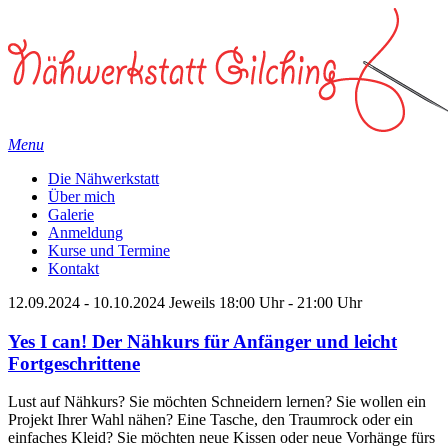
Menu
Die Nähwerkstatt
Über mich
Galerie
Anmeldung
Kurse und Termine
Kontakt
12.09.2024
-
10.10.2024
Jeweils 18:00 Uhr - 21:00 Uhr
Yes I can! Der Nähkurs für Anfänger und leicht
Fortgeschrittene
Lust auf Nähkurs? Sie möchten Schneidern lernen? Sie wollen ein
Projekt Ihrer Wahl nähen? Eine Tasche, den Traumrock oder ein
einfaches Kleid? Sie möchten neue Kissen oder neue Vorhänge fürs