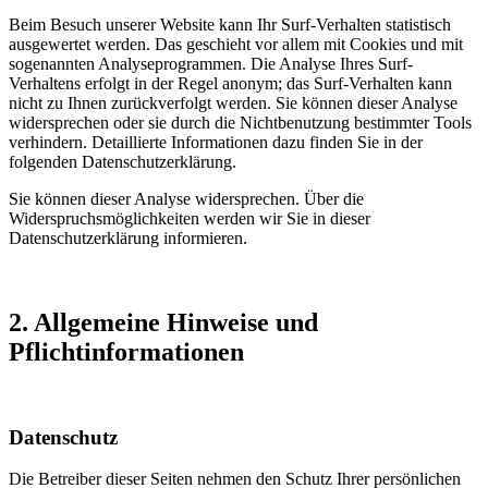
Beim Besuch unserer Website kann Ihr Surf-Verhalten statistisch
ausgewertet werden. Das geschieht vor allem mit Cookies und mit
sogenannten Analyseprogrammen. Die Analyse Ihres Surf-
Verhaltens erfolgt in der Regel anonym; das Surf-Verhalten kann
nicht zu Ihnen zurückverfolgt werden. Sie können dieser Analyse
widersprechen oder sie durch die Nichtbenutzung bestimmter Tools
verhindern. Detaillierte Informationen dazu finden Sie in der
folgenden Datenschutzerklärung.
Sie können dieser Analyse widersprechen. Über die
Widerspruchsmöglichkeiten werden wir Sie in dieser
Datenschutzerklärung informieren.
2. Allgemeine Hinweise und
Pflichtinformationen
Datenschutz
Die Betreiber dieser Seiten nehmen den Schutz Ihrer persönlichen