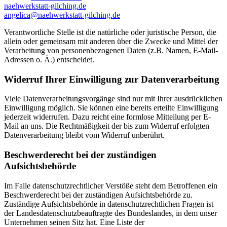
naehwerkstatt-gilching.de
angelica@naehwerkstatt-gilching.de
Verantwortliche Stelle ist die natürliche oder juristische Person, die
allein oder gemeinsam mit anderen über die Zwecke und Mittel der
Verarbeitung von personenbezogenen Daten (z.B. Namen, E-Mail-
Adressen o. Ä.) entscheidet.
Widerruf Ihrer Einwilligung zur Datenverarbeitung
Viele Datenverarbeitungsvorgänge sind nur mit Ihrer ausdrücklichen
Einwilligung möglich. Sie können eine bereits erteilte Einwilligung
jederzeit widerrufen. Dazu reicht eine formlose Mitteilung per E-
Mail an uns. Die Rechtmäßigkeit der bis zum Widerruf erfolgten
Datenverarbeitung bleibt vom Widerruf unberührt.
Beschwerderecht bei der zuständigen
Aufsichtsbehörde
Im Falle datenschutzrechtlicher Verstöße steht dem Betroffenen ein
Beschwerderecht bei der zuständigen Aufsichtsbehörde zu.
Zuständige Aufsichtsbehörde in datenschutzrechtlichen Fragen ist
der Landesdatenschutzbeauftragte des Bundeslandes, in dem unser
Unternehmen seinen Sitz hat. Eine Liste der