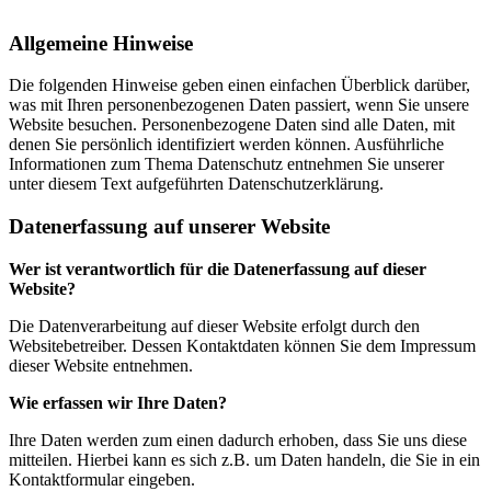
Allgemeine Hinweise
Die folgenden Hinweise geben einen einfachen Überblick darüber,
was mit Ihren personenbezogenen Daten passiert, wenn Sie unsere
Website besuchen. Personenbezogene Daten sind alle Daten, mit
denen Sie persönlich identifiziert werden können. Ausführliche
Informationen zum Thema Datenschutz entnehmen Sie unserer
unter diesem Text aufgeführten Datenschutzerklärung.
Datenerfassung auf unserer Website
Wer ist verantwortlich für die Datenerfassung auf dieser
Website?
Die Datenverarbeitung auf dieser Website erfolgt durch den
Websitebetreiber. Dessen Kontaktdaten können Sie dem Impressum
dieser Website entnehmen.
Wie erfassen wir Ihre Daten?
Ihre Daten werden zum einen dadurch erhoben, dass Sie uns diese
mitteilen. Hierbei kann es sich z.B. um Daten handeln, die Sie in ein
Kontaktformular eingeben.