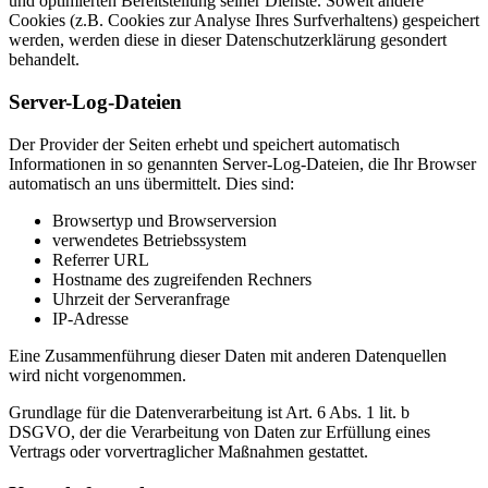
und optimierten Bereitstellung seiner Dienste. Soweit andere
Cookies (z.B. Cookies zur Analyse Ihres Surfverhaltens) gespeichert
werden, werden diese in dieser Datenschutzerklärung gesondert
behandelt.
Server-Log-Dateien
Der Provider der Seiten erhebt und speichert automatisch
Informationen in so genannten Server-Log-Dateien, die Ihr Browser
automatisch an uns übermittelt. Dies sind:
Browsertyp und Browserversion
verwendetes Betriebssystem
Referrer URL
Hostname des zugreifenden Rechners
Uhrzeit der Serveranfrage
IP-Adresse
Eine Zusammenführung dieser Daten mit anderen Datenquellen
wird nicht vorgenommen.
Grundlage für die Datenverarbeitung ist Art. 6 Abs. 1 lit. b
DSGVO, der die Verarbeitung von Daten zur Erfüllung eines
Vertrags oder vorvertraglicher Maßnahmen gestattet.