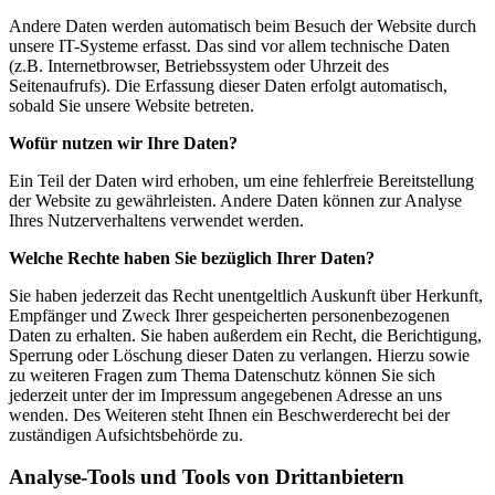
Andere Daten werden automatisch beim Besuch der Website durch
unsere IT-Systeme erfasst. Das sind vor allem technische Daten
(z.B. Internetbrowser, Betriebssystem oder Uhrzeit des
Seitenaufrufs). Die Erfassung dieser Daten erfolgt automatisch,
sobald Sie unsere Website betreten.
Wofür nutzen wir Ihre Daten?
Ein Teil der Daten wird erhoben, um eine fehlerfreie Bereitstellung
der Website zu gewährleisten. Andere Daten können zur Analyse
Ihres Nutzerverhaltens verwendet werden.
Welche Rechte haben Sie bezüglich Ihrer Daten?
Sie haben jederzeit das Recht unentgeltlich Auskunft über Herkunft,
Empfänger und Zweck Ihrer gespeicherten personenbezogenen
Daten zu erhalten. Sie haben außerdem ein Recht, die Berichtigung,
Sperrung oder Löschung dieser Daten zu verlangen. Hierzu sowie
zu weiteren Fragen zum Thema Datenschutz können Sie sich
jederzeit unter der im Impressum angegebenen Adresse an uns
wenden. Des Weiteren steht Ihnen ein Beschwerderecht bei der
zuständigen Aufsichtsbehörde zu.
Analyse-Tools und Tools von Drittanbietern