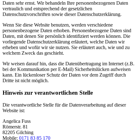
Daten sehr ernst. Wir behandeln Ihre personenbezogenen Daten
vertraulich und entsprechend der gesetzlichen
Datenschutzvorschriften sowie dieser Datenschutzerklärung.
Wenn Sie diese Website benutzen, werden verschiedene
personenbezogene Daten erhoben. Personenbezogene Daten sind
Daten, mit denen Sie persönlich identifiziert werden können. Die
vorliegende Datenschutzerklärung erläutert, welche Daten wir
erheben und wofür wir sie nutzen. Sie erläutert auch, wie und zu
welchem Zweck das geschieht.
Wir weisen darauf hin, dass die Datenübertragung im Internet (z.B.
bei der Kommunikation per E-Mail) Sicherheitslücken aufweisen
kann. Ein lückenloser Schutz der Daten vor dem Zugriff durch
Dritte ist nicht möglich.
Hinweis zur verantwortlichen Stelle
Die verantwortliche Stelle für die Datenverarbeitung auf dieser
Website ist:
Angelica Fuss
Römerstr. 81
82205 Gilching
Mobile:
0171 83 85 170