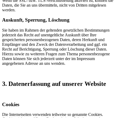
Wenn die SSL- bzw. TLS-Verschlüsselung aktiviert ist, können die
Daten, die Sie an uns übermitteln, nicht von Dritten mitgelesen
werden.
Auskunft, Sperrung, Löschung
Sie haben im Rahmen der geltenden gesetzlichen Bestimmungen
jederzeit das Recht auf unentgeltliche Auskunft über Ihre
gespeicherten personenbezogenen Daten, deren Herkunft und
Empfänger und den Zweck der Datenverarbeitung und ggf. ein
Recht auf Berichtigung, Sperrung oder Löschung dieser Daten.
Hierzu sowie zu weiteren Fragen zum Thema personenbezogene
Daten können Sie sich jederzeit unter der im Impressum
angegebenen Adresse an uns wenden.
3. Datenerfassung auf unserer Website
Cookies
Die Internetseiten verwenden teilweise so genannte Cookies.