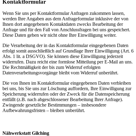
Kontaktformular
Wenn Sie uns per Kontaktformular Anfragen zukommen lassen,
werden Ihre Angaben aus dem Anfrageformular inklusive der von
Ihnen dort angegebenen Kontaktdaten zwecks Bearbeitung der
Anfrage und für den Fall von Anschlussfragen bei uns gespeichert.
Diese Daten geben wir nicht ohne Ihre Einwilligung weiter.
Die Verarbeitung der in das Kontaktformular eingegebenen Daten
erfolgt somit ausschließlich auf Grundlage Ihrer Einwilligung (Art. 6
Abs. 1 lit. a DSGVO). Sie können diese Einwilligung jederzeit
widerrufen. Dazu reicht eine formlose Mitteilung per E-Mail an uns.
Die Rechtmäßigkeit der bis zum Widerruf erfolgten
Datenverarbeitungsvorgänge bleibt vom Widerruf unberührt.
Die von Ihnen im Kontaktformular eingegebenen Daten verbleiben
bei uns, bis Sie uns zur Löschung auffordern, Ihre Einwilligung zur
Speicherung widerrufen oder der Zweck für die Datenspeicherung
entfällt (z.B. nach abgeschlossener Bearbeitung Ihrer Anfrage).
Zwingende gesetzliche Bestimmungen – insbesondere
Aufbewahrungsfristen – bleiben unberührt.
Nähwerkstatt Gilching