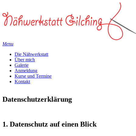
Menu
Die Nähwerkstatt
Über mich
Galerie
Anmeldung
Kurse und Termine
Kontakt
Datenschutzerklärung
1. Datenschutz auf einen Blick