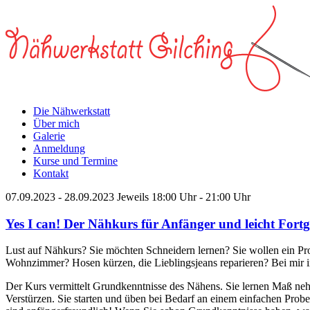
Die Nähwerkstatt
Über mich
Galerie
Anmeldung
Kurse und Termine
Kontakt
07.09.2023
-
28.09.2023
Jeweils 18:00 Uhr - 21:00 Uhr
Yes I can! Der Nähkurs für Anfänger und leicht Fortg
Lust auf Nähkurs? Sie möchten Schneidern lernen? Sie wollen ein Pr
Wohnzimmer? Hosen kürzen, die Lieblingsjeans reparieren? Bei mir i
Der Kurs vermittelt Grundkenntnisse des Nähens. Sie lernen Maß neh
Verstürzen. Sie starten und üben bei Bedarf an einem einfachen Pro