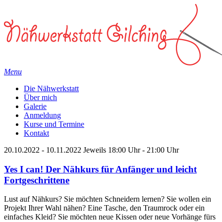
Menu
Die Nähwerkstatt
Über mich
Galerie
Anmeldung
Kurse und Termine
Kontakt
20.10.2022
-
10.11.2022
Jeweils 18:00 Uhr - 21:00 Uhr
Yes I can! Der Nähkurs für Anfänger und leicht
Fortgeschrittene
Lust auf Nähkurs? Sie möchten Schneidern lernen? Sie wollen ein
Projekt Ihrer Wahl nähen? Eine Tasche, den Traumrock oder ein
einfaches Kleid? Sie möchten neue Kissen oder neue Vorhänge fürs