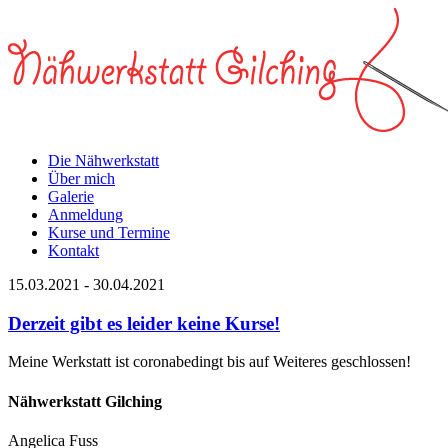
Die Nähwerkstatt
Über mich
Galerie
Anmeldung
Kurse und Termine
Kontakt
15.03.2021
-
30.04.2021
Derzeit gibt es leider keine Kurse!
Meine Werkstatt ist coronabedingt bis auf Weiteres geschlossen!
Nähwerkstatt Gilching
Angelica Fuss